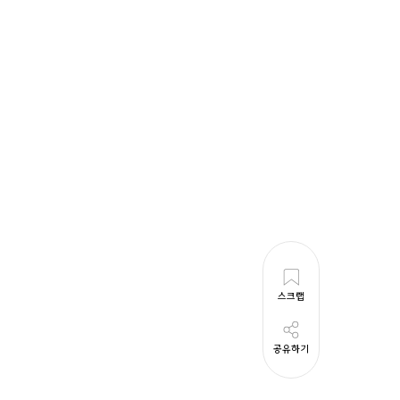
스크랩
공유하기