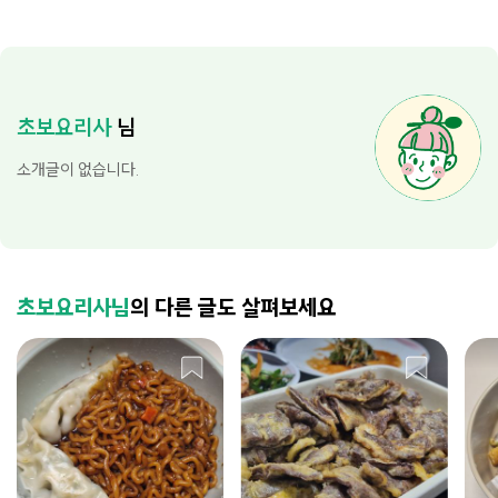
초보요리사
님
소개글이 없습니다.
초보요리사님
의 다른 글도 살펴보세요