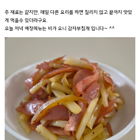
주 재료는 같지만, 매일 다른 요리를 하면 질리지 않고 끝까지 맛있
게 먹을수 있더라구요.
오늘 저녁 예정메뉴는 비가 오니 감자부침개 입니다~ ^^