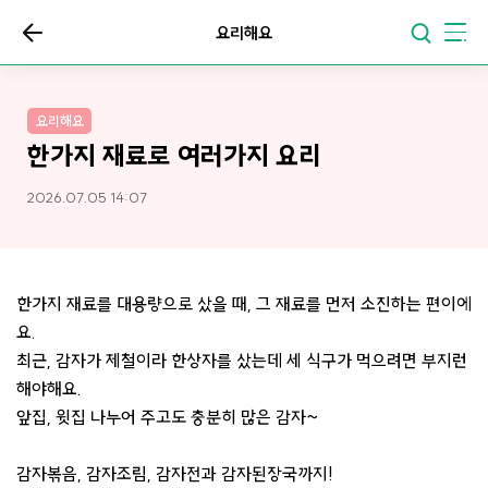
요리해요
요리해요
한가지 재료로 여러가지 요리
2026.07.05 14:07
한가지 재료를 대용량으로 샀을 때, 그 재료를 먼저 소진하는 편이에
요.
최근, 감자가 제철이라 한상자를 샀는데 세 식구가 먹으려면 부지런
해야해요.
앞집, 윗집 나누어 주고도 충분히 많은 감자~
감자볶음, 감자조림, 감자전과 감자된장국까지!