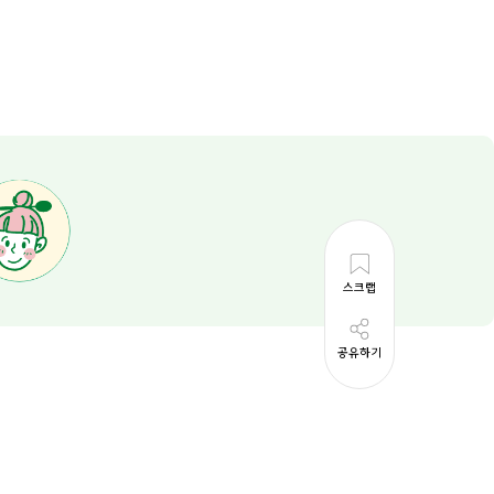
스크랩
공유하기