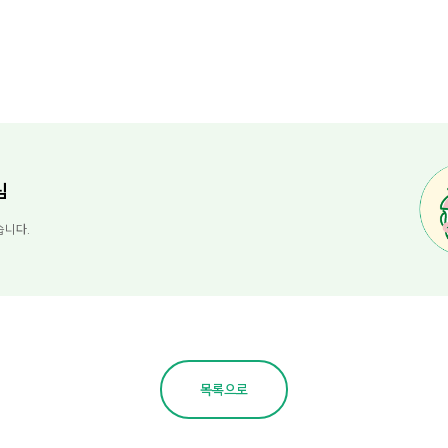
님
습니다.
목록으로