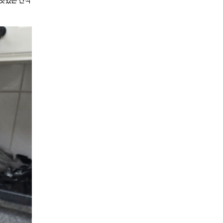
 맛있는 간식