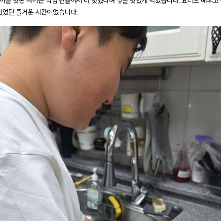
이를 맛본 아이는 직접 만들어서 더 맛있다며 정말 맛있게 먹었습니다. 요리도 배우고
 있었던 즐거운 시간이었습니다.