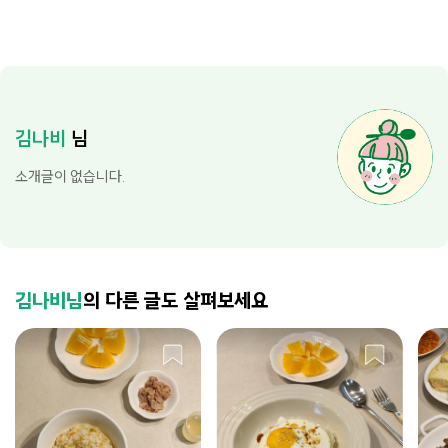
김나비
님
소개글이 없습니다.
김나비님
의 다른 글도 살펴보세요