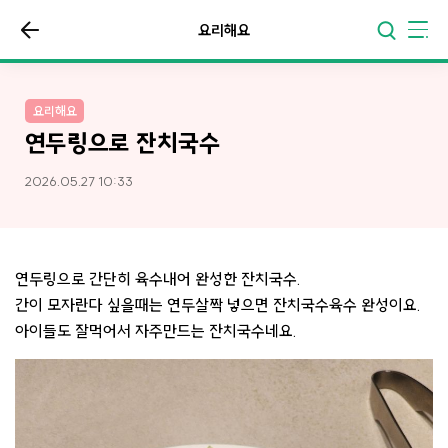
요리해요
요리해요
연두링으로 잔치국수
2026.05.27 10:33
연두링으로 간단히 육수내어 완성한 잔치국수.
간이 모자란다 싶을때는 연두살짝 넣으면 잔치국수육수 완성이요.
아이들도 잘먹어서 자주만드는 잔치국수네요.